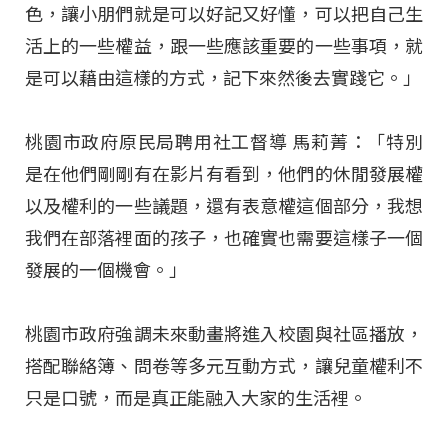
色，讓小朋們就是可以好記又好懂，可以把自己生
活上的一些權益，跟一些應該重要的一些事項，就
是可以藉由這樣的方式，記下來然後去實踐它。」
桃園市政府原民局聘用社工督導 馬莉菁：「特別
是在他們剛剛有在影片有看到，他們的休閒發展權
以及權利的一些議題，還有表意權這個部分，我想
我們在部落裡面的孩子，也確實也需要這樣子一個
發展的一個機會。」
桃園市政府強調未來動畫將進入校園與社區播放，
搭配聯絡簿、問卷等多元互動方式，讓兒童權利不
只是口號，而是真正能融入大家的生活裡。