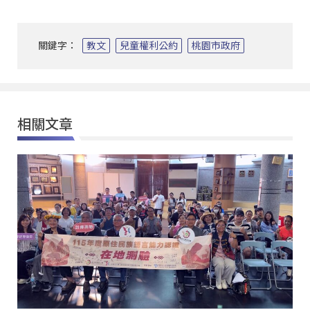
關鍵字：
教文
兒童權利公約
桃園市政府
相關文章