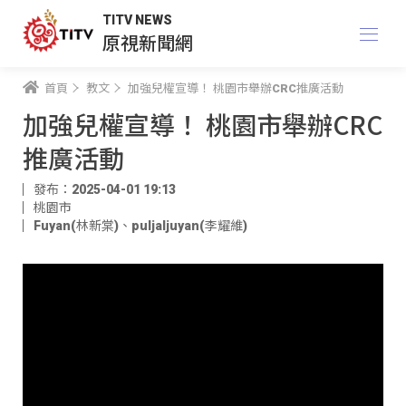
TITV NEWS
原視新聞網
首頁
教文
加強兒權宣導！ 桃園市舉辦CRC推廣活動
加強兒權宣導！ 桃園市舉辦CRC
推廣活動
發布：2025-04-01 19:13
桃園市
Fuyan(林新棠)
、
puljaljuyan(李耀維)