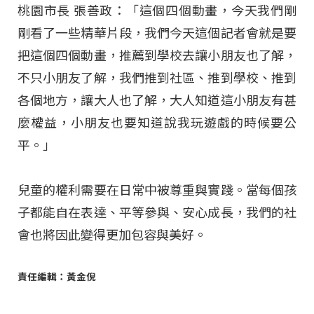
桃園市長 張善政：「這個四個動畫，今天我們剛
剛看了一些精華片段，我們今天這個記者會就是要
把這個四個動畫，推薦到學校去讓小朋友也了解，
不只小朋友了解，我們推到社區、推到學校、推到
各個地方，讓大人也了解，大人知道這小朋友有甚
麼權益，小朋友也要知道說我玩遊戲的時候要公
平。」
兒童的權利需要在日常中被尊重與實踐。當每個孩
子都能自在表達、平等參與、安心成長，我們的社
會也將因此變得更加包容與美好。
責任編輯：黃金倪