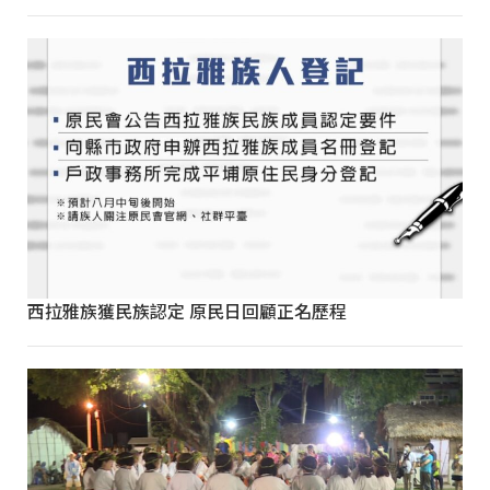
西拉雅族獲民族認定 原民日回顧正名歷程