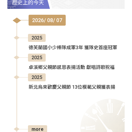
歷史上的今天
2026/ 08/ 07
2025
德芙蘭國小少棒隊成軍3年 獲隊史首座冠軍
2025
卓溪鄉父親節感恩表揚活動 獻唱詩歌祝福
2025
新北烏來歡慶父親節 13位模範父親獲表揚
more