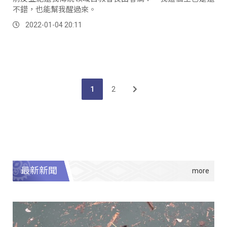
不錯，也能幫我醒過來。
2022-01-04 20:11
1
2
最新新聞