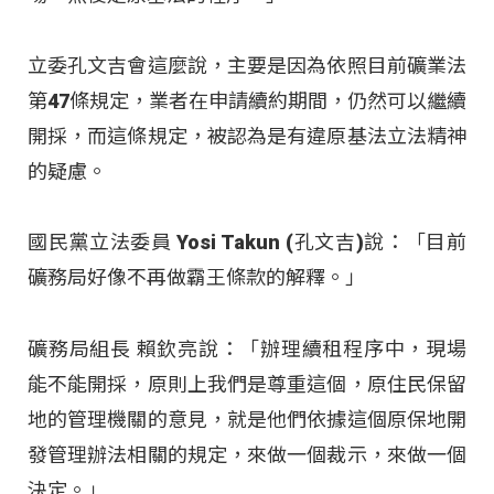
立委孔文吉會這麼說，主要是因為依照目前礦業法
第47條規定，業者在申請續約期間，仍然可以繼續
開採，而這條規定，被認為是有違原基法立法精神
的疑慮。
國民黨立法委員 Yosi Takun (孔文吉)說：「目前
礦務局好像不再做霸王條款的解釋。」
礦務局組長 賴欽亮說：「辦理續租程序中，現場
能不能開採，原則上我們是尊重這個，原住民保留
地的管理機關的意見，就是他們依據這個原保地開
發管理辦法相關的規定，來做一個裁示，來做一個
決定。」