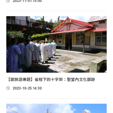
2023-11-01 15:00
【鄒族語專題】雀榕下的十字架：聖堂內文化鄒跡
2023-10-25 14:30