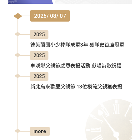
2026/ 08/ 07
2025
德芙蘭國小少棒隊成軍3年 獲隊史首座冠軍
2025
卓溪鄉父親節感恩表揚活動 獻唱詩歌祝福
2025
新北烏來歡慶父親節 13位模範父親獲表揚
more