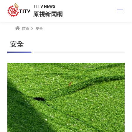
TITV NEWS
原視新聞網
首頁
安全
安全