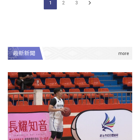
1
2
3
最新新聞