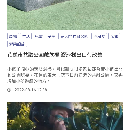
原鄉
生活
兒童
安全
東大門共融公園
溜滑梯
花蓮
遊樂設施
花蓮市共融公園藏危機 溜滑梯出口待改善
小孩子開心的玩溜滑梯，暑假期間很多家長都會帶小孩出門
到公園玩耍，花蓮的東大門夜市日前建造的共融公園，又再
增加小孩遊戲的地方。
2022-08-16 12:38