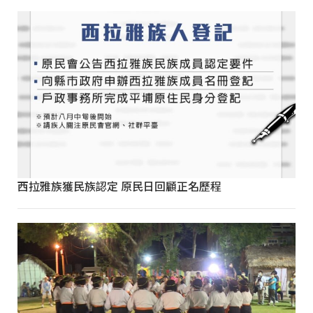
西拉雅族獲民族認定 原民日回顧正名歷程