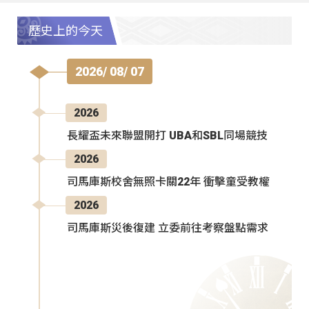
歷史上的今天
2026/ 08/ 07
2026
長耀盃未來聯盟開打 UBA和SBL同場競技
2026
司馬庫斯校舍無照卡關22年 衝擊童受教權
2026
司馬庫斯災後復建 立委前往考察盤點需求