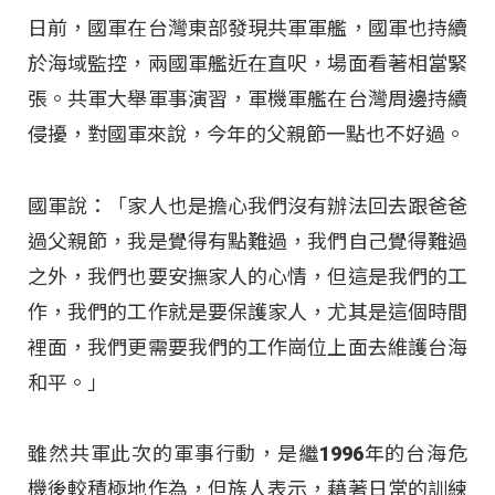
日前，國軍在台灣東部發現共軍軍艦，國軍也持續
於海域監控，兩國軍艦近在直呎，場面看著相當緊
張。共軍大舉軍事演習，軍機軍艦在台灣周邊持續
侵擾，對國軍來說，今年的父親節一點也不好過。
國軍說：「家人也是擔心我們沒有辦法回去跟爸爸
過父親節，我是覺得有點難過，我們自己覺得難過
之外，我們也要安撫家人的心情，但這是我們的工
作，我們的工作就是要保護家人，尤其是這個時間
裡面，我們更需要我們的工作崗位上面去維護台海
和平。」
雖然共軍此次的軍事行動，是繼1996年的台海危
機後較積極地作為，但族人表示，藉著日常的訓練