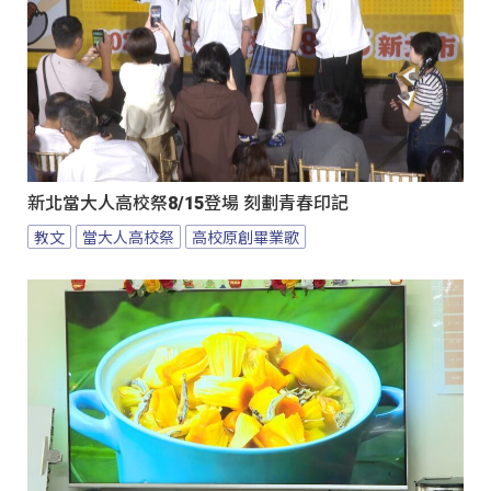
新北當大人高校祭8/15登場 刻劃青春印記
教文
當大人高校祭
高校原創畢業歌