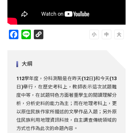
Facebook
Line
A
A
A
大綱
112學年度，分科測驗是在昨天(12日)和今天(13
日)舉行，在歷史考科上，教師表示這次試題難
度中等，在試題特色方面著重學生的閱讀理解分
析，分析史料的能力為主；而在地理考科上，更
以原住民族作家所描述的文學作品入題；另外原
住民族利用地理資訊科技，自主調查傳統領域的
方式也作為此次的命題內容。