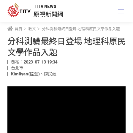
TITV NEWS
原視新聞網
首頁
教文
分科測驗最終日登場 地理科原民文學作品入題
分科測驗最終日登場 地理科原民
文學作品入題
發布：2023-07-13 19:34
台北市
Kimliyan(陸萱)
、
陳民纹