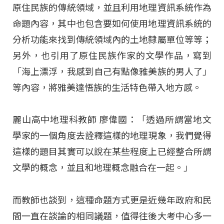
原住民族的傳統領域，並且利用地理資訊系統作為
命題內容，其中也包含要如何使用地理資訊系統的
分析功能來找到傳統領域內的土地隸屬單位等等；
另外，也引用了原住民族作家的文學作品，寫到
「海上漂浮，我感到自己有點像雅美族的男人了」
等內容，將雅美達悟族的生活特色帶入地方感。
麗山高中地理科教師 廖偉國：「透過所謂當地文
學家的一個角度去詮釋這樣的地理現象，我們覺得
這樣的題目其實可以說在某些程度上已經整合所謂
文學的概念，並且和地理概念融合在一起。」
而教師也談到，這種命題方式更是近幾年政府和民
間一直在談論的相同議題，值得往後大考中心多一