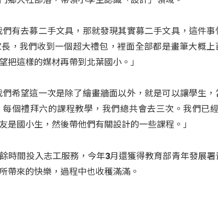
我們有去募二手文具，那就發現其實募二手文具，這件事
家長，我們收到一個超大禮包，裡面全部都是畫筆大概上
望把這樣的媒材再帶到北葉國小。」
我們希望這一次是除了繪畫牆面以外，就是可以讓學生，
，每個禮拜六的課程教學，我們總共會去三次。我們已經
友是國小生，然後帶他們有關設計的一些課程。」
餘時間投入志工服務，今年3月還獲得教育部青年發展署
所帶來的快樂，過程中也收穫滿滿。