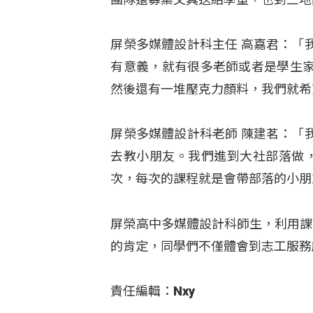
屏榮多媒體設計科主任 高嘉君：「
有意義，就有很多老師或者是學生
然後還有一堆壓克力顏料，我們就希
屏榮多媒體設計科老師 陳建茗：「
去教小朋友。我們進到大社部落做
次，每次的課程就是會帶部落的小朋
屏榮高中多媒體設計科師生，利用課
的肯定，同學們不僅體會到志工服務
責任編輯：Nxy