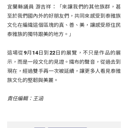
宜蘭縣議員 游吉祥：「來讓我們的其他族群，甚
至於我們國內外的好朋友們，共同來感受到泰雅族
文化在編織這個區塊的真、善、美，讓感受原住民
泰雅族的獨特跟美的地方。」
這場從9月14日到22日的展覽，不只是作品的展
示，而是一段文化的見證。織布的聲音，從過去到
現在，經過雙手再一次被延續，讓更多人看見泰雅
族文化的堅韌與美麗。
責任編輯：王涵