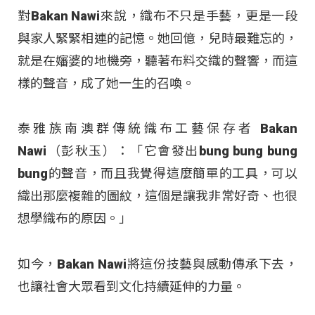
對Bakan Nawi來說，織布不只是手藝，更是一段
與家人緊緊相連的記憶。她回億，兒時最難忘的，
就是在嬸婆的地機旁，聽著布料交織的聲響，而這
樣的聲音，成了她一生的召喚。
泰雅族南澳群傳統織布工藝保存者 Bakan
Nawi（彭秋玉）：「它會發出bung bung bung
bung的聲音，而且我覺得這麼簡單的工具，可以
織出那麼複雜的圖紋，這個是讓我非常好奇、也很
想學織布的原因。」
如今，Bakan Nawi將這份技藝與感動傳承下去，
也讓社會大眾看到文化持續延伸的力量。