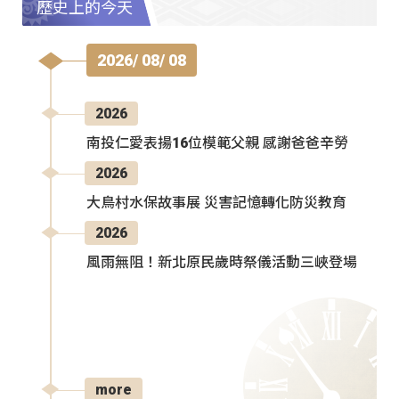
歷史上的今天
2026/ 08/ 08
2026
南投仁愛表揚16位模範父親 感謝爸爸辛勞
2026
大鳥村水保故事展 災害記憶轉化防災教育
2026
風雨無阻！新北原民歲時祭儀活動三峽登場
more