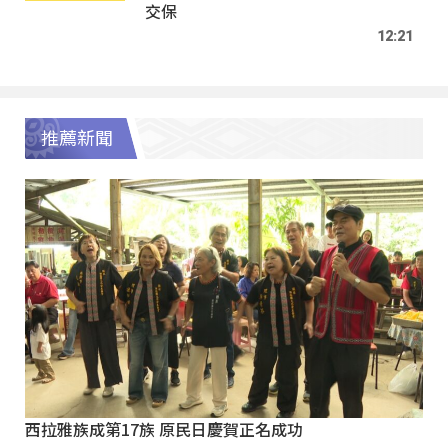
交保
12:21
推薦新聞
西拉雅族成第17族 原民日慶賀正名成功