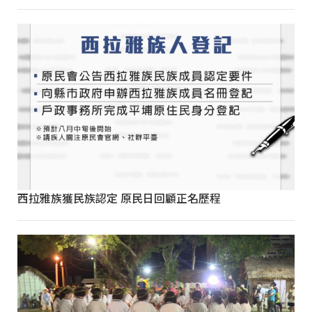
西拉雅族獲民族認定 原民日回顧正名歷程