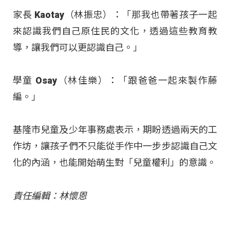
家長 Kaotay（林振忠）：「那我也帶著孩子一起
來認識我們自己原住民的文化，透過這些教育教
導，讓我們可以更認識自己。」
學童 Osay（林佳樂）：「跟爸爸一起來製作藤
編。」
基隆市兒童及少年事務處表示，期盼透過兩天的工
作坊，讓孩子們不只能從手作中一步步認識自己文
化的內涵，也能開始萌生對「兒童權利」的意識。
責任編輯：林懷恩