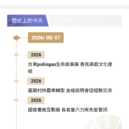
歷史上的今天
2026/ 08/ 07
2026
台東pulingau生命故事展 香氛串起文化連
結
2026
嘉蘭村拚農業轉型 金峰說明會促經驗交流
2026
國健署推互動展 長者量六力揪失能警訊