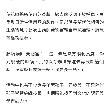
傳統藤編所使用的黃藤，過去廣泛應用於捕魚、負
重與日常生活用品的製作，是部落長輩代代相傳的
生活智慧；此次由講師黃德富親自示範藤環、藤球
等編織技藝。
藤編講師 黃德富：「這一條是沒有限制長度，你
到很硬的時候、真的沒有辦法穿進去再截斷這個
線，沒有說我要短一點、我要長一點。」
活動中也有不少家長帶著孩子一同參與，不只陪伴
孩子學習編織技藝，也期盼能找回對文化的認同與
學習動力。