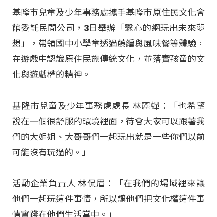
基隆市兒童及少年事務處攜手基隆市原住民文化會
館委託民間公司，3日舉辦「繫心的網玩出未來夢
想」，帶領國中小學童透過藤編與風味餐等體驗，
在遊戲中認識原住民族傳統文化，並落實孩童的文
化與遊戲權的精神。
基隆市兒童及少年事務處處長 林麗蟬：「也希望
說在一個很舒服的環境裡面，待會大家可以跟著我
們的大姐姐、大哥哥們一起玩出就是一些你們以前
可能沒有玩過的。」
活動企業負責人 林侃眉：「在我們的場域裡來讓
他們一起玩這件事情，所以讓他們把文化權這件事
情實踐在他們生活當中。」