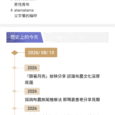
男性青年
atamatama
父字輩的稱呼
歷史上的今天
2026/ 08/ 10
2026
「跟著月亮」放映分享 認識布農文化深厚
底蘊
2026
探詢布農族尾椎療法 那瑪夏耆老分享見聞
2026