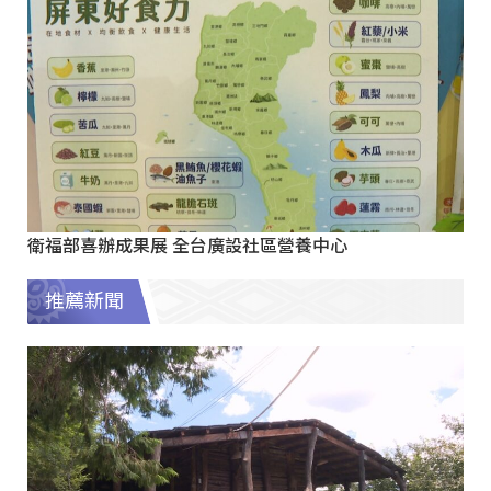
衛福部喜辦成果展 全台廣設社區營養中心
推薦新聞