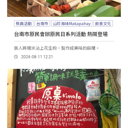
祭典活動
台南市
山珍海味Makapahay
飲食文化
台南市原民會辦原民日系列活動 熱鬧登場
族人將糯米沾上花生粉，製作成美味的麻糬。
2024-08-11 12:21