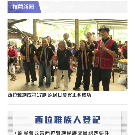
推薦新聞
西拉雅族成第17族 原民日慶賀正名成功