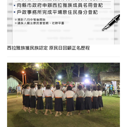
西拉雅族獲民族認定 原民日回顧正名歷程