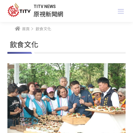
TITV NEWS
原視新聞網
首頁
飲食文化
飲食文化