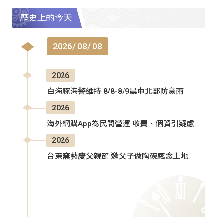
歷史上的今天
2026/ 08/ 08
2026
白海豚海警維持 8/8-8/9晨中北部防豪雨
2026
海外網購App為民間營運 收費、個資引疑慮
2026
台東窯藝慶父親節 邀父子做陶碗感念土地