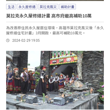
生活
永久屋修繕
莫拉克風災
補助計畫
莫拉克永久屋修繕計畫 高市府最高補助10萬
為改善原住民永久屋居住環境，高雄市莫拉克風災後「永久
屋修繕住宅計畫」3月開跑，最高可補助10萬元。
2024-02-29 19:05