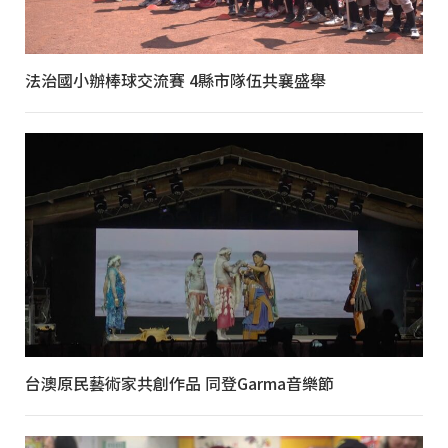
法治國小辦棒球交流賽 4縣市隊伍共襄盛舉
台澳原民藝術家共創作品 同登Garma音樂節