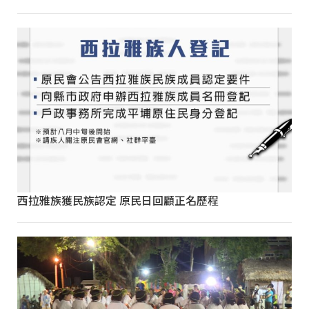
西拉雅族獲民族認定 原民日回顧正名歷程