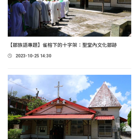
【鄒族語專題】雀榕下的十字架：聖堂內文化鄒跡
2023-10-25 14:30