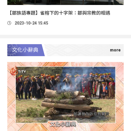
【鄒族語專題】雀榕下的十字架：鄒與宗教的相遇
2023-10-24 15:45
文化小辭典