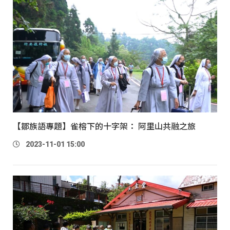
【鄒族語專題】雀榕下的十字架： 阿里山共融之旅
2023-11-01 15:00