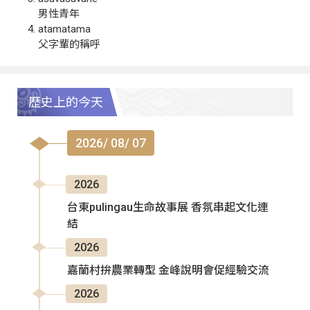
男性青年
atamatama
父字輩的稱呼
歷史上的今天
2026/ 08/ 07
2026
台東pulingau生命故事展 香氛串起文化連
結
2026
嘉蘭村拚農業轉型 金峰說明會促經驗交流
2026