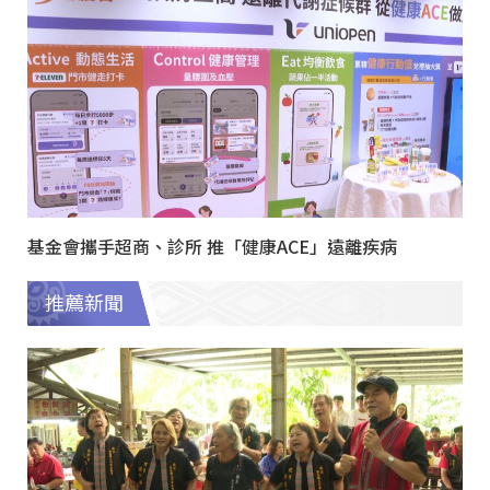
基金會攜手超商、診所 推「健康ACE」遠離疾病
推薦新聞