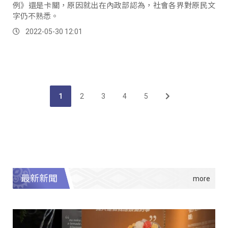
例》還是卡關，原因就出在內政部認為，社會各界對原民文
字仍不熟悉。
2022-05-30 12:01
1
2
3
4
5
最新新聞