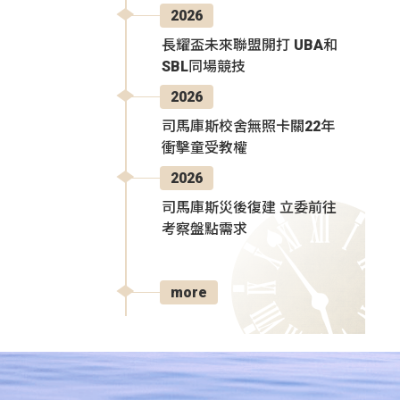
2026
長耀盃未來聯盟開打 UBA和
SBL同場競技
2026
司馬庫斯校舍無照卡關22年
衝擊童受教權
2026
司馬庫斯災後復建 立委前往
考察盤點需求
more