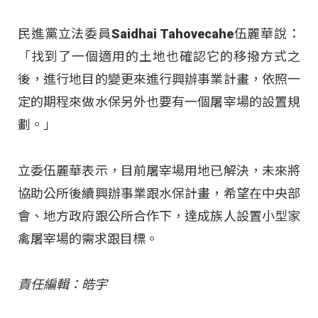
民進黨立法委員Saidhai Tahovecahe伍麗華說：
「找到了一個適用的土地也確認它的移撥方式之
後，進行地目的變更來進行興辦事業計畫，依照一
定的期程來做水保另外也要有一個屠宰場的設置規
劃。」
立委伍麗華表示，目前屠宰場用地已解決，未來將
協助公所後續興辦事業跟水保計畫，希望在中央部
會、地方政府跟公所合作下，達成族人設置小型家
禽屠宰場的需求跟目標。
責任編輯：皓宇