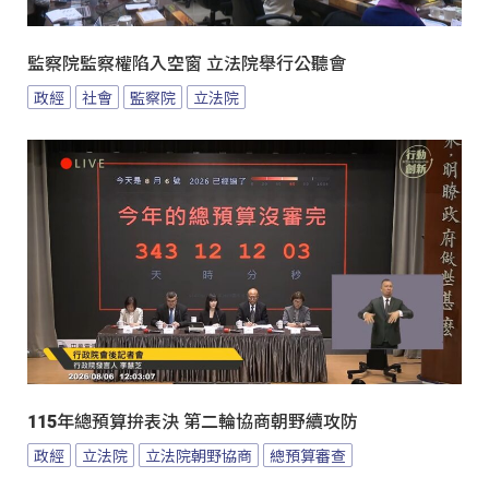
監察院監察權陷入空窗 立法院舉行公聽會
政經
社會
監察院
立法院
115年總預算拚表決 第二輪協商朝野續攻防
政經
立法院
立法院朝野協商
總預算審查