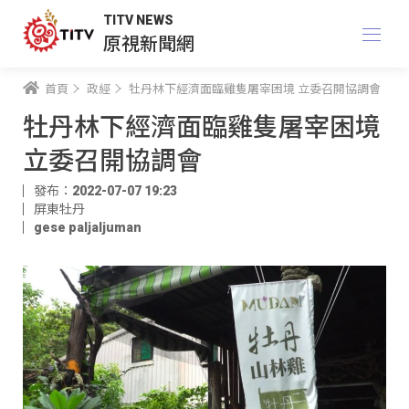
TITV NEWS
原視新聞網
首頁
政經
牡丹林下經濟面臨雞隻屠宰困境 立委召開協調會
牡丹林下經濟面臨雞隻屠宰困境
立委召開協調會
發布：2022-07-07 19:23
屏東牡丹
gese paljaljuman