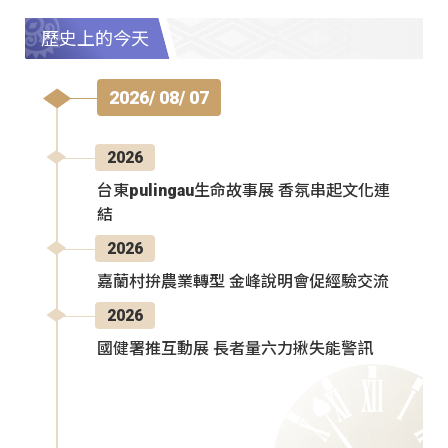
歷史上的今天
2026/ 08/ 07
2026
台東pulingau生命故事展 香氛串起文化連
結
2026
嘉蘭村拚農業轉型 金峰說明會促經驗交流
2026
國健署推互動展 長者量六力揪失能警訊