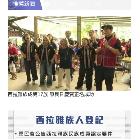
推薦新聞
西拉雅族成第17族 原民日慶賀正名成功