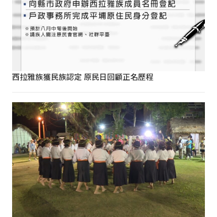
西拉雅族獲民族認定 原民日回顧正名歷程