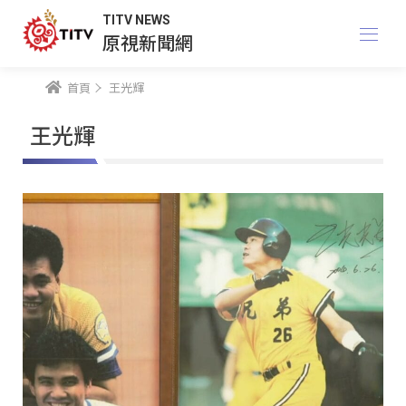
TITV NEWS
原視新聞網
首頁
王光輝
王光輝