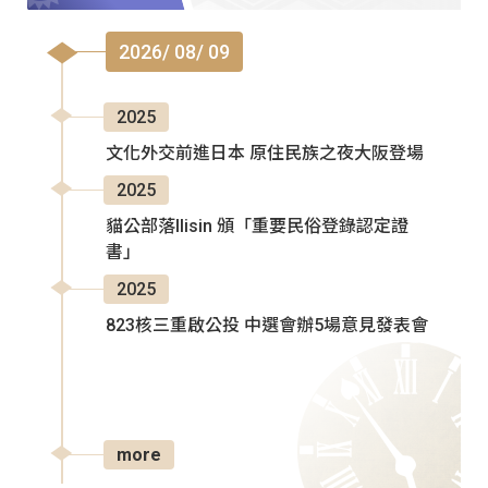
2026/ 08/ 09
2025
文化外交前進日本 原住民族之夜大阪登場
2025
貓公部落Ilisin 頒「重要民俗登錄認定證
書」
2025
823核三重啟公投 中選會辦5場意見發表會
more