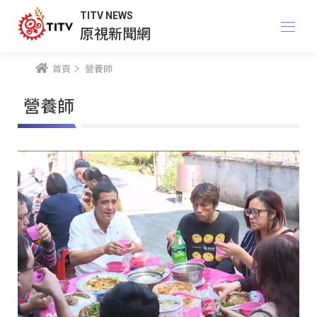
TITV NEWS
原視新聞網
首頁
營養師
營養師