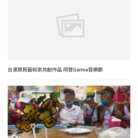
台澳原民藝術家共創作品 同登Garma音樂節