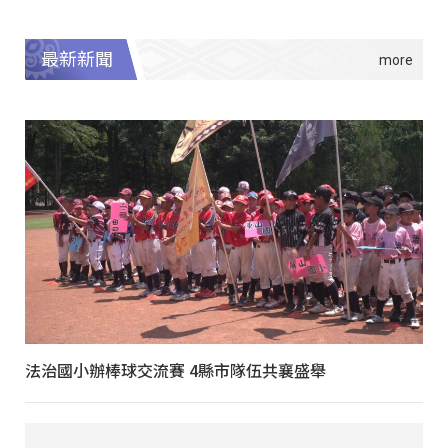
最新新聞
法治國小辦棒球交流賽 4縣市隊伍共襄盛舉