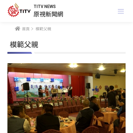
TITV NEWS
原視新聞網
首頁
模範父親
模範父親