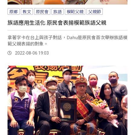
原鄉
教文
原民會
族語
模範父親
父親節
族語應用生活化 原民會表揚模範族語父親
拿著字卡在台上與孩子對話，Dahu是原民會首次舉辦族語模
範父親表揚的對象。
2022-08-06 19:03