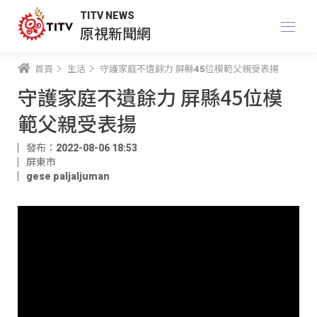
TITV NEWS
原視新聞網
首頁
生活
守護家庭不遺餘力 屏縣45位模範父親受表揚
守護家庭不遺餘力 屏縣45位模
範父親受表揚
發布：2022-08-06 18:53
屏東市
gese paljaljuman