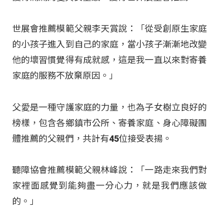
世展會推薦模範父親李天賞說：「從受創原生家庭
的小孩子進入到自己的家庭，當小孩子漸漸地改變
他的壞習慣覺得有成就感，這是我一直以來對寄養
家庭的服務不放棄原因。」
父愛是一種守護家庭的力量，也為子女樹立良好的
榜樣，包含各鄉鎮市公所、寄養家庭、身心障礙團
體推薦的父親們，共計有45位接受表揚。
聽障協會推薦模範父親林峰說：「一路走來我們對
家裡面感覺到能夠盡一分心力，就是我們應該做
的。」