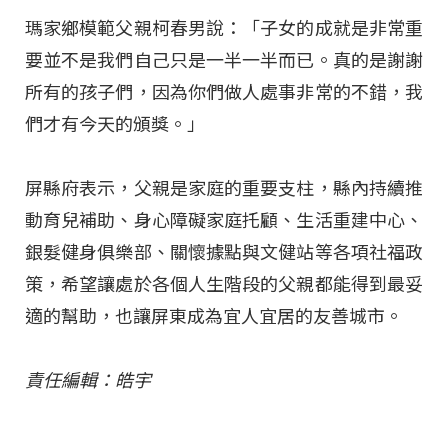
瑪家鄉模範父親柯春男說：「子女的成就是非常重
要並不是我們自己只是一半一半而已。真的是謝謝
所有的孩子們，因為你們做人處事非常的不錯，我
們才有今天的頒獎。」
屏縣府表示，父親是家庭的重要支柱，縣內持續推
動育兒補助、身心障礙家庭托顧、生活重建中心、
銀髮健身俱樂部、關懷據點與文健站等各項社福政
策，希望讓處於各個人生階段的父親都能得到最妥
適的幫助，也讓屏東成為宜人宜居的友善城市。
責任編輯：皓宇