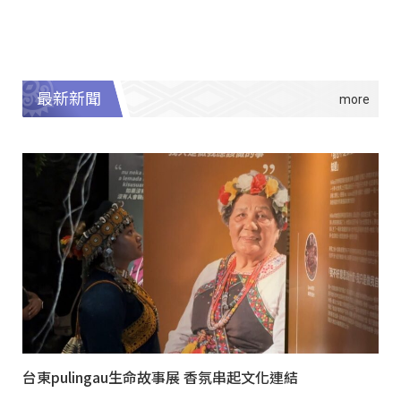
最新新聞
台東pulingau生命故事展 香氛串起文化連結