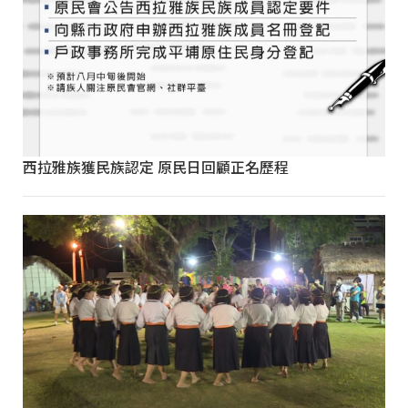
西拉雅族獲民族認定 原民日回顧正名歷程