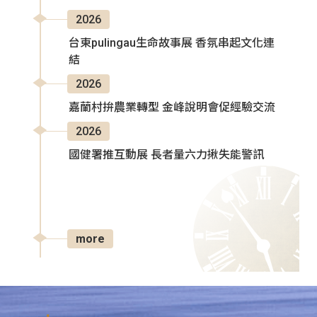
2026
台東pulingau生命故事展 香氛串起文化連
結
2026
嘉蘭村拚農業轉型 金峰說明會促經驗交流
2026
國健署推互動展 長者量六力揪失能警訊
more