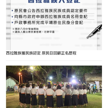
西拉雅族獲民族認定 原民日回顧正名歷程