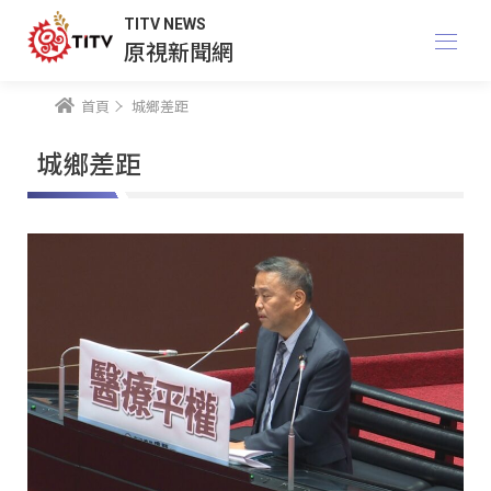
TITV NEWS
原視新聞網
首頁
城鄉差距
城鄉差距