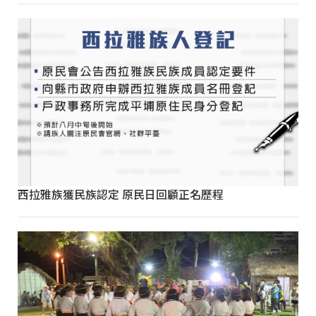
西拉雅族獲民族認定 原民日回顧正名歷程