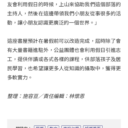
友會利用假日的時候，上山來協助我們這個部落的
主持人，然後在這邊帶領我們小朋友從事很多的活
動，讓小朋友認識更廣泛的一個世界。」
這座書屋預計在暑假前可以改造完成，屆時除了會
有大量書籍進駐外，公益團體也會利用假日引進志
工，提供伴讀或各式各樣的課程，供部落孩子及居
民學習，也希望讓更多人從知識的攝取中，獲得更
多軟實力。
整理：施容亘／責任編輯：林懷恩