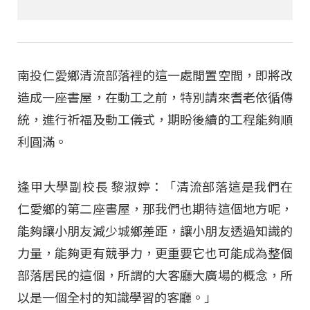
南投仁愛鄉清流部落裡的這一處閒置空間，即將改
造成一座書屋，在動工之前，特別請來耆老依循傳
統，進行祈福及動工儀式，期盼後續的工程能夠順
利圓滿。
逢甲大學副校長 黎淑婷：「清流部落這是我們在
仁愛鄉的第二座書屋，那我們也期待這個地方呢，
能夠讓小朋友減少城鄉差距，讓小朋友透過知識的
力量，能夠更有競爭力，更重要它也可能成為整個
部落居民的這個，所謂的大客廳大廣場的概念，所
以是一個全村的知識學習的客廳。」