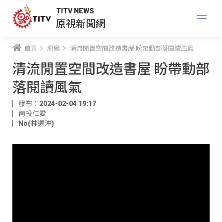
TITV NEWS
原視新聞網
首頁
原鄉
清流閒置空間改造書屋 盼帶動部落閱讀風氣
清流閒置空間改造書屋 盼帶動部
落閱讀風氣
發布：2024-02-04 19:17
南投仁愛
No(林遠沖)