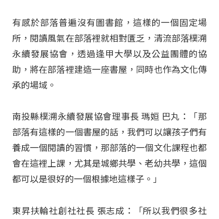
有感於部落普遍沒有圖書館，這樣的一個固定場
所，閱讀風氣在部落裡就相對匱乏，清流部落樸溯
永續發展協會，透過逢甲大學以及公益團體的協
助，將在部落裡建造一座書屋，同時也作為文化傳
承的場域。
南投縣樸溯永續發展協會理事長 瑪姮 巴丸：「那
部落有這樣的一個書屋的話，我們可以讓孩子們有
養成一個閱讀的習慣，那部落的一個文化課程也都
會在這裡上課，尤其是城鄉共學、老幼共學，這個
都可以是很好的一個根據地這樣子。」
東昇扶輪社創社社長 張志成：「所以我們很多社