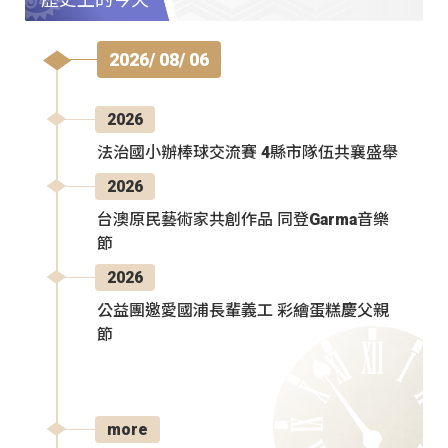
2026/ 08/ 06
2026
法治國小辦棒球交流賽 4縣市隊伍共襄盛舉
2026
台澳原民藝術家共創作品 同登Garma音樂
節
2026
公益團邀愛國浦長輩義工 彩繪蛋糕慶父親
節
more