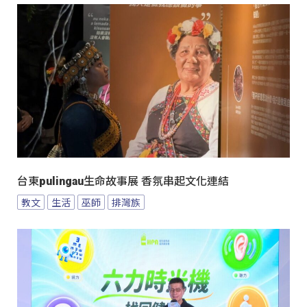
台東pulingau生命故事展 香氛串起文化連結
教文
生活
巫師
排灣族