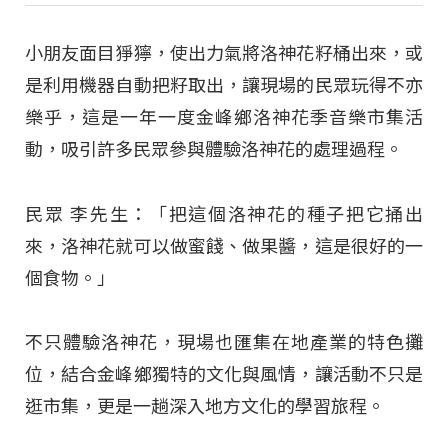
小朋友面目猙獰，使出力氣將洛神花籽桶出來，或
是利用機器自動把籽取出，讓現場的民眾玩得不亦
樂乎，這是一年一度金峰鄉洛神花季音樂市集活
動，吸引許多民眾參與體驗洛神花的處理過程。
民眾 李先生：「把這個洛神花的種子把它捅出
來，洛神花就可以做蜜餞、做果醬，這是很好的一
個食物。」
不只體驗洛神花，現場也匯集在地產業的特色攤
位，結合金峰鄉獨特的文化與風情，讓活動不只是
逛市集，更是一趟深入地方文化的學習旅程。