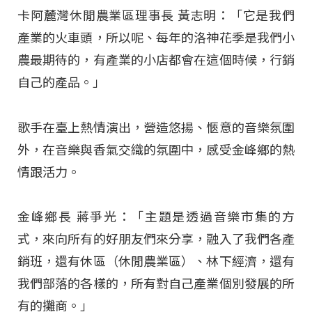
卡阿麓灣休閒農業區理事長 黃志明：「它是我們
產業的火車頭，所以呢、每年的洛神花季是我們小
農最期待的，有產業的小店都會在這個時候，行銷
自己的產品。」
歌手在臺上熱情演出，營造悠揚、愜意的音樂氛圍
外，在音樂與香氣交織的氛圍中，感受金峰鄉的熱
情跟活力。
金峰鄉長 蔣爭光：「主題是透過音樂市集的方
式，來向所有的好朋友們來分享，融入了我們各產
銷班，還有休區（休閒農業區）、林下經濟，還有
我們部落的各樣的，所有對自己產業個別發展的所
有的攤商。」