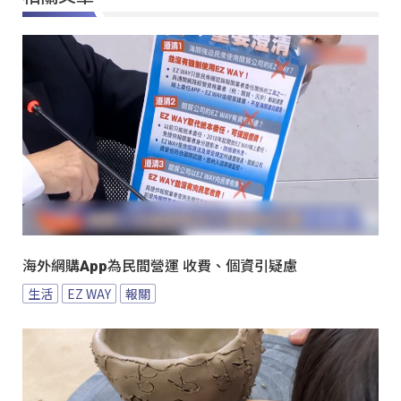
海外網購App為民間營運 收費、個資引疑慮
生活
EZ WAY
報關