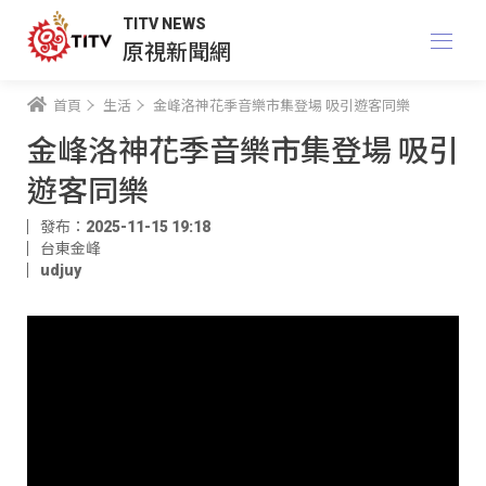
TITV NEWS
原視新聞網
首頁
生活
金峰洛神花季音樂市集登場 吸引遊客同樂
金峰洛神花季音樂市集登場 吸引
遊客同樂
發布：2025-11-15 19:18
台東金峰
udjuy