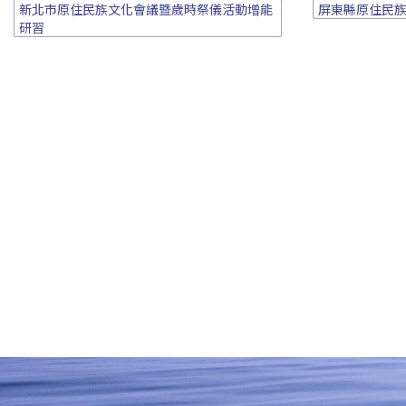
新北市原住民族文化會議暨歲時祭儀活動增能
屏東縣原住民
研習