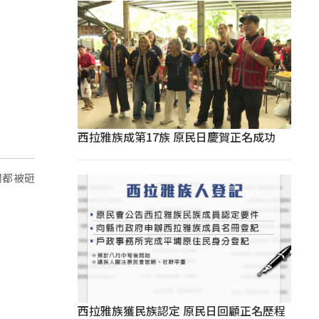
西拉雅族成第17族 原民日慶賀正名成功
欄都被砸
西拉雅族獲民族認定 原民日回顧正名歷程