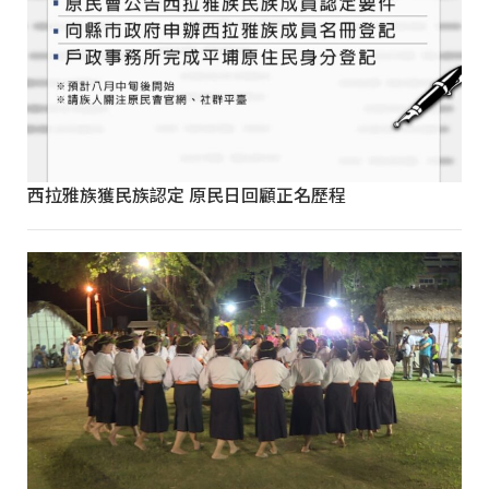
西拉雅族獲民族認定 原民日回顧正名歷程