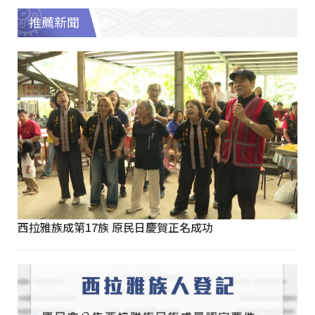
推薦新聞
西拉雅族成第17族 原民日慶賀正名成功