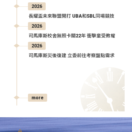
2026
長耀盃未來聯盟開打 UBA和SBL同場競技
2026
司馬庫斯校舍無照卡關22年 衝擊童受教權
2026
司馬庫斯災後復建 立委前往考察盤點需求
more