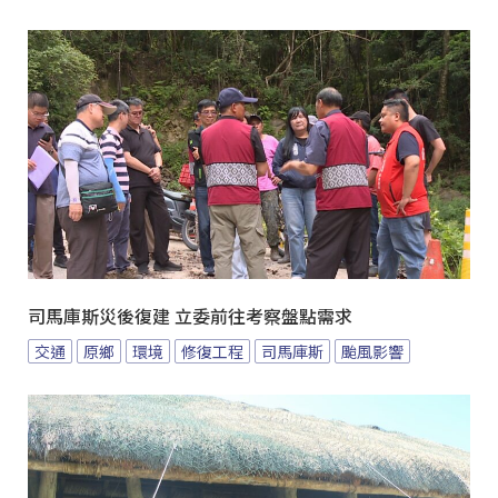
司馬庫斯災後復建 立委前往考察盤點需求
交通
原鄉
環境
修復工程
司馬庫斯
颱風影響