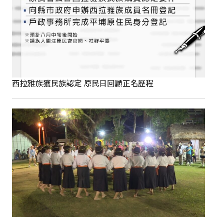
西拉雅族獲民族認定 原民日回顧正名歷程