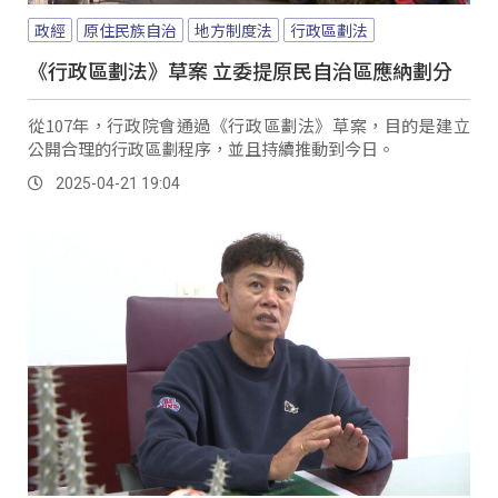
政經
原住民族自治
地方制度法
行政區劃法
《行政區劃法》草案 立委提原民自治區應納劃分
從107年，行政院會通過《行政區劃法》草案，目的是建立
公開合理的行政區劃程序，並且持續推動到今日。
2025-04-21 19:04