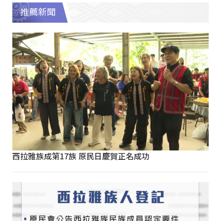
推薦新聞
西拉雅族成第17族 原民日慶賀正名成功