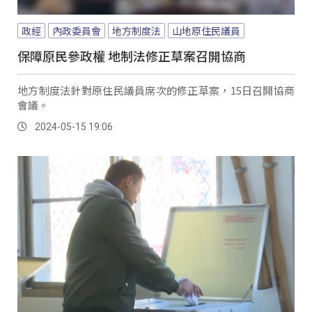
政經
內政委員會
地方制度法
山地原住民議員
保障原民參政權 地制法修正草案召開協商
地方制度法針對原住民議員席次的修正草案，15日召開協商
會議。
2024-05-15 19:06