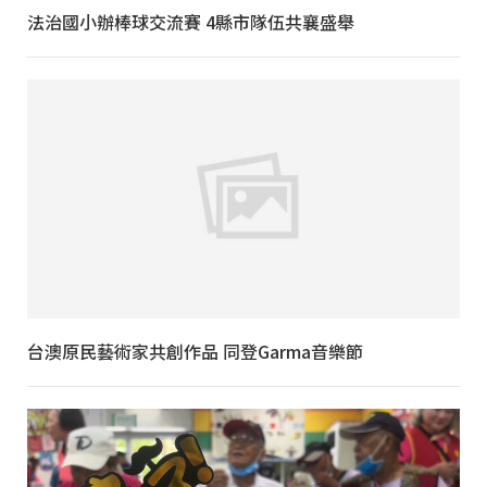
法治國小辦棒球交流賽 4縣市隊伍共襄盛舉
台澳原民藝術家共創作品 同登Garma音樂節