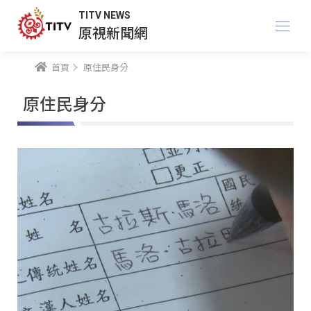
TITV NEWS
原視新聞網
首頁
原住民身分
原住民身分