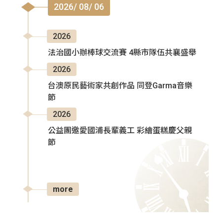
2026/ 08/ 06
2026
法治國小辦棒球交流賽 4縣市隊伍共襄盛舉
2026
台澳原民藝術家共創作品 同登Garma音樂
節
2026
公益團邀愛國浦長輩義工 彩繪蛋糕慶父親
節
more