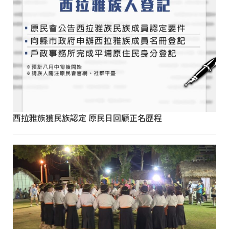
西拉雅族獲民族認定 原民日回顧正名歷程