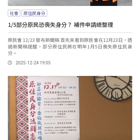
社會
原住民身分
1/5部分原民恐喪失身分？ 補件申請總整理
原民會 12/23 發布新聞稿 首先來看到原民會在12月23日，透
過新聞稿提醒，部分原住民將在明年1月5日喪失原住民身
分。
2025-12-24 19:05