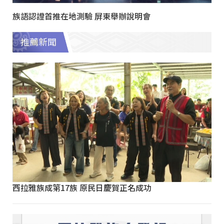
族語認證首推在地測驗 屏東舉辦說明會
推薦新聞
西拉雅族成第17族 原民日慶賀正名成功