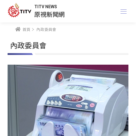
TITV NEWS
原視新聞網
首頁
內政委員會
內政委員會