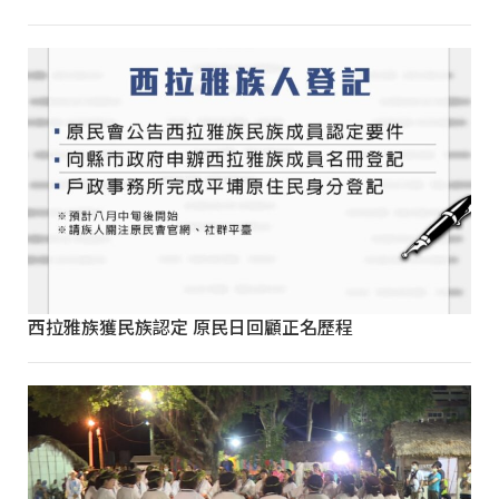
西拉雅族獲民族認定 原民日回顧正名歷程