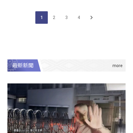
1
2
3
4
最新新聞