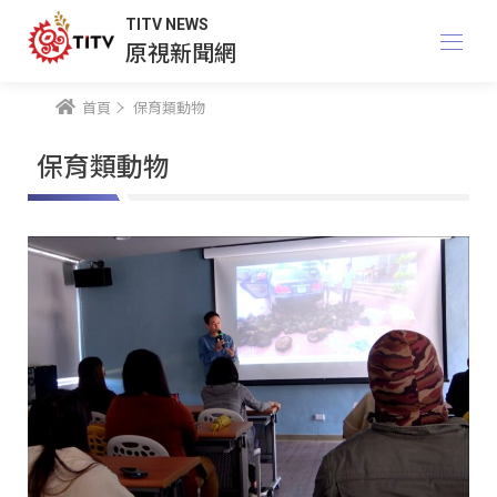
TITV NEWS
原視新聞網
首頁
保育類動物
保育類動物