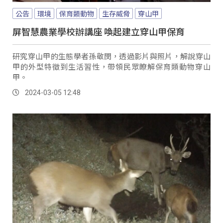
公告
環境
保育類動物
生存威脅
穿山甲
屏智慧農業學校辦講座 喚起建立穿山甲保育
研究穿山甲的生態學者孫敬閔，透過影片與照片，解說穿山
甲的外型特徵到生活習性，帶領民眾瞭解保育類動物穿山
甲。
2024-03-05 12:48