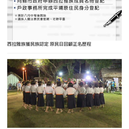
西拉雅族獲民族認定 原民日回顧正名歷程