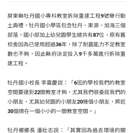
屏東縣牡丹國小專科教室拆除重建工程9號舉行動
土典禮，牡丹國小學區包含牡丹、東源、旭海三個
部落，國小部加上幼兒園學生總共有87位，原有舊
校舍因為已使用超過36年，除了耐震能力不足教室
數也不夠，因此縣府決定投入9千多萬進行拆除重
建工程。
牡丹國小校長 李嘉慶說：「6班的學校我們的教室
空間要達到22間教室才夠，尤其我們很委屈我們的
小朋友，尤其幼兒園的小朋友20幾個小朋友，將近
30個擠在一個小小的一間教室空間。」
牡丹鄉鄉長 潘壯志說：「其實因為過去環境的關