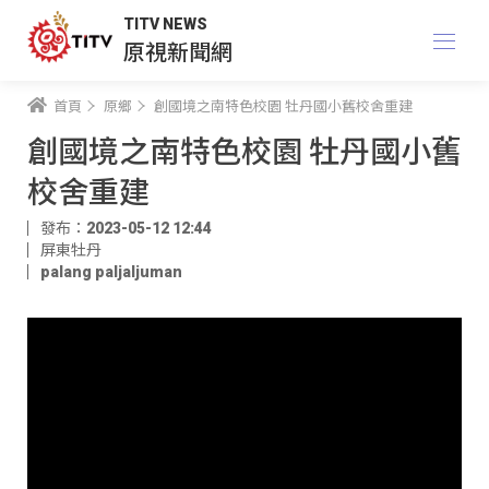
TITV NEWS
原視新聞網
首頁
原鄉
創國境之南特色校園 牡丹國小舊校舍重建
創國境之南特色校園 牡丹國小舊
校舍重建
發布：2023-05-12 12:44
屏東牡丹
palang paljaljuman