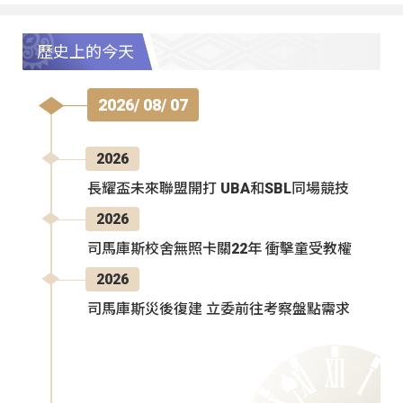
歷史上的今天
2026/ 08/ 07
2026
長耀盃未來聯盟開打 UBA和SBL同場競技
2026
司馬庫斯校舍無照卡關22年 衝擊童受教權
2026
司馬庫斯災後復建 立委前往考察盤點需求