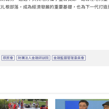
正扎根部落，成為經濟發展的重要基礎，也為下一代打造
原民會
財團法人金融研訓院
金融監督管理委員會