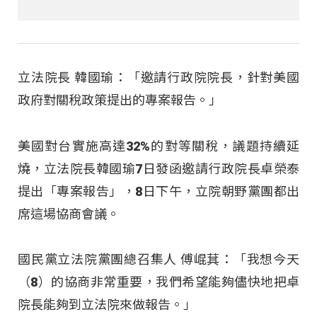
立法院長 韓國瑜：「邀請行政院院長，針對美國
政府對關稅政策提出的專案報告。」
美國對台實施高達32%的對等關稅，議題持續延
燒，立法院長韓國瑜7日發函邀請行政院長卓榮泰
提出「專案報告」，8日下午，立院朝野黨團都出
席這場協商會議。
國民黨立法院黨團總召集人 傅崐萁：「我想今天
（8）的協商非常重要，我們希望能夠儘快地把卓
院長能夠到立法院來做報告。」