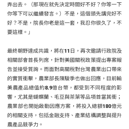
弄出去。（那現在就先決定時間好不好？你等一下
你等下可以繼續發言。）不是，這個頭先講完好不
好？不是，院長你老是這一套，我忍你很久了，不
要這樣。」
最終朝野達成共識，將在11日，再次邀請行政院及
相關部會首長列席，針對美國關稅政策提出專案報
告並接受質詢。而面對高關稅對台灣農業出口帶來
的實質衝擊，農業部長陳駿季也做出回應，目前輸
美農產品總值約8.9億台幣，都受到不同程度的影
響，尤其是蝴蝶蘭、毛豆與茶葉等品項首當其衝；
農業部也開始啟動因應方案，將投入總額180億元
的相關支持，包括金融支持、產業結構調整與提升
農產品競爭力。