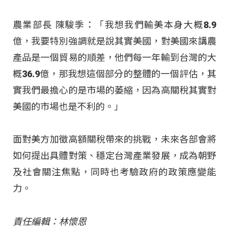
農業部長 陳駿季：「我想我們輸美本身大概8.9
億，我要特別強調就是說其實美國，對美國來講農
產品是一個貿易的順差，他們每一年輸到台灣的大
概36.9億，那我想這個部分的整體的一個評估，其
實我們最擔心的是市場的萎縮，因為高關稅其實對
美國的市場也是不利的。」
面對美方加徵高額關稅帶來的挑戰，未來各部會將
如何提出具體對策、穩定台灣產業發展，成為朝野
及社會關注焦點，同時也考驗政府的政策應變能
力。
責任編輯：林懷恩