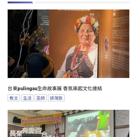
台東pulingau生命故事展 香氛串起文化連結
教文
生活
巫師
排灣族