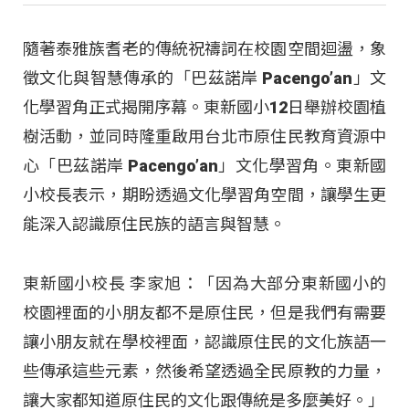
隨著泰雅族耆老的傳統祝禱詞在校園空間迴盪，象
徵文化與智慧傳承的「巴茲諾岸 Pacengo’an」文
化學習角正式揭開序幕。東新國小12日舉辦校園植
樹活動，並同時隆重啟用台北市原住民教育資源中
心「巴茲諾岸 Pacengo’an」文化學習角。東新國
小校長表示，期盼透過文化學習角空間，讓學生更
能深入認識原住民族的語言與智慧。
東新國小校長 李家旭：「因為大部分東新國小的
校園裡面的小朋友都不是原住民，但是我們有需要
讓小朋友就在學校裡面，認識原住民的文化族語一
些傳承這些元素，然後希望透過全民原教的力量，
讓大家都知道原住民的文化跟傳統是多麼美好。」