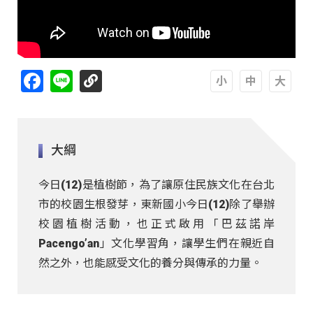
Facebook
Line
A
A
A
大綱
今日(12)是植樹節，為了讓原住民族文化在台北
市的校園生根發芽，東新國小今日(12)除了舉辦
校園植樹活動，也正式啟用「巴茲諾岸
Pacengo’an」文化學習角，讓學生們在親近自
然之外，也能感受文化的養分與傳承的力量。