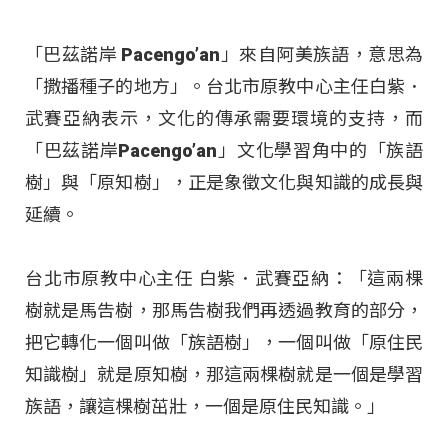
「巴茲諾岸 Pacengo’an」來自阿美族語，意思為
「撒播種子的地方」。台北市原教中心主任白紫．
武賽亞納表示，文化的傳承需要環境的支持，而
「巴茲諾岸Pacengo’an」文化學習角中的「族語
樹」與「原知樹」，正是象徵文化與知識的成長與
延續。
台北市原教中心主任 白紫．武賽亞納：「這兩棵
樹就是馬告樹，那馬告樹我們再透過教育的部分，
把它轉化一個叫做「族語樹」，一個叫做「原住民
知識樹」就是原知樹，那這兩棵樹就是一個是學習
族語，讓這棵樹茁壯，一個是原住民知識。」