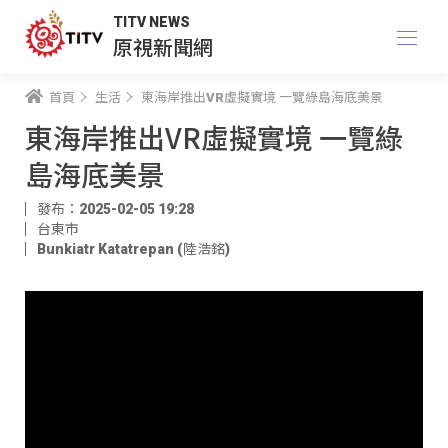
TITV NEWS
原視新聞網
首頁
生活
東海岸推出VR虛擬實境 一覽綠島海底美景
東海岸推出VR虛擬實境 一覽綠
島海底美景
發布：2025-02-05 19:28
台東市
Bunkiatr Katatrepan (陸浩銘)