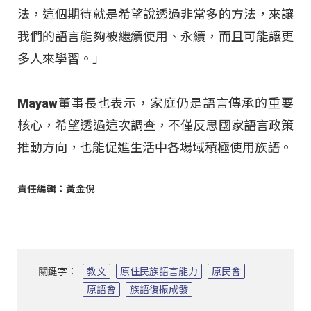
法，這個期待就是希望說透過非常多的方法，來讓
我們的語言能夠被繼續使用、永續，而且可能讓更
多人來學習。」
Mayaw董事長也表示，家庭仍是語言傳承的重要
核心，希望透過這次調查，不僅反思國家語言政策
推動方向，也能促進生活中各場域積極使用族語。
責任編輯：黃金倪
關鍵字：
教文
原住民族語言能力
原民會
原語會
族語復振成發