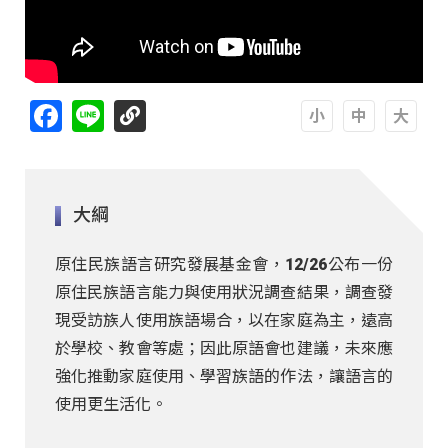
Facebook
Line
A
A
A
大綱
原住民族語言研究發展基金會，12/26公布一份
原住民族語言能力與使用狀況調查結果，調查發
現受訪族人使用族語場合，以在家庭為主，遠高
於學校、教會等處；因此原語會也建議，未來應
強化推動家庭使用、學習族語的作法，讓語言的
使用更生活化。