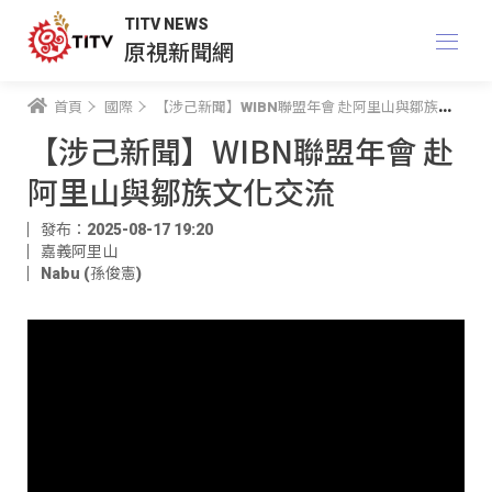
TITV NEWS
原視新聞網
首頁
國際
【涉己新聞】WIBN聯盟年會 赴阿里山與鄒族文化交流
【涉己新聞】WIBN聯盟年會 赴
阿里山與鄒族文化交流
發布：2025-08-17 19:20
嘉義阿里山
Nabu (孫俊憲)