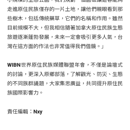
走進原住民族僅存的一片土地，讓他們親眼看到那
些樹木，包括傳統藥草，它們的名稱和作用。雖然
目前規模不大，但我相信隨著加拿大原住民族生態
旅遊逐漸蓬勃發展，未來一定會吸引更多人氣，台
灣在這方面的作法也非常值得我們借鏡。」
WIBN世界原住民族媒體聯盟年會，不僅是論壇式
的討論，更深入原鄉部落，了解觀光、防災、生態
的不同族群議題，大家集思廣益，共同提升原住民
族國際影響力。
責任編輯：Nxy