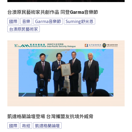
台澳原民藝術家共創作品 同登Garma音樂節
國際
音樂
Garma音樂節
Suming舒米恩
台澳原民藝術家
凱達格蘭論壇登場 台灣攜盟友抗境外威脅
國際
政經
凱達格蘭論壇