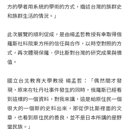
方的學者用系統的學術的方式，描述台灣的族群史
和族群生活的情況。」
此次展覽的順利促成，是由楊孟哲教授有幸取得俄
羅斯社科院東方所的信任與合作，以時空對照的方
式，再次體現保羅．伊比斯對台灣的研究成果與價
值。
國立台北教育大學教授 楊孟哲：「偶然間才發
現，原來在牡丹社事件發生的同時，俄羅斯已經看
到這樣的一個資料，對我來講，這是給原住民一個
很大的一個新的史料出來，那從伊比斯裡面的文
章，也看到原住民的善良，並不是日本所講的是野
蠻民族。」