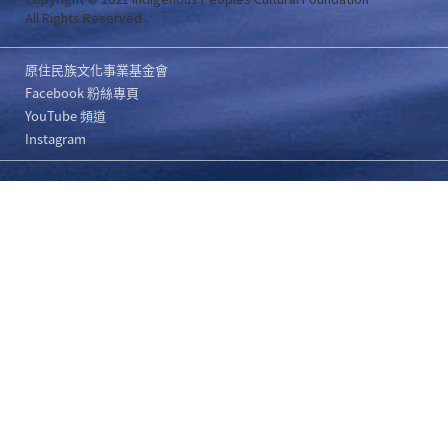
All Rights Reserved .
原住民族文化事業基金會
Facebook 粉絲專頁
YouTube 頻道
Instagram