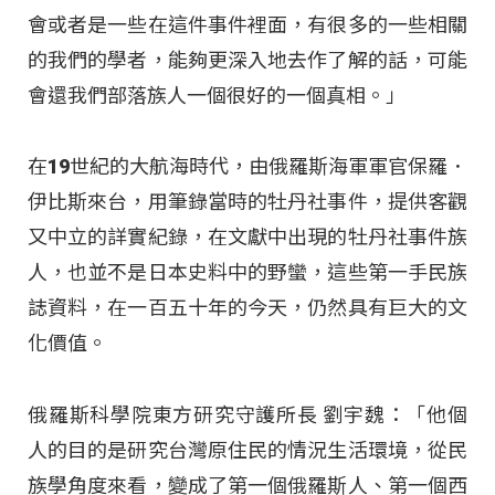
會或者是一些在這件事件裡面，有很多的一些相關
的我們的學者，能夠更深入地去作了解的話，可能
會還我們部落族人一個很好的一個真相。」
在19世紀的大航海時代，由俄羅斯海軍軍官保羅．
伊比斯來台，用筆錄當時的牡丹社事件，提供客觀
又中立的詳實紀錄，在文獻中出現的牡丹社事件族
人，也並不是日本史料中的野蠻，這些第一手民族
誌資料，在一百五十年的今天，仍然具有巨大的文
化價值。
俄羅斯科學院東方研究守護所長 劉宇魏：「他個
人的目的是研究台灣原住民的情況生活環境，從民
族學角度來看，變成了第一個俄羅斯人、第一個西