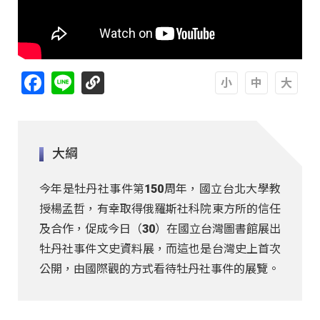
Facebook
Line
A
A
A
大綱
今年是牡丹社事件第150周年，國立台北大學教
授楊孟哲，有幸取得俄羅斯社科院東方所的信任
及合作，促成今日（30）在國立台灣圖書館展出
牡丹社事件文史資料展，而這也是台灣史上首次
公開，由國際觀的方式看待牡丹社事件的展覽。