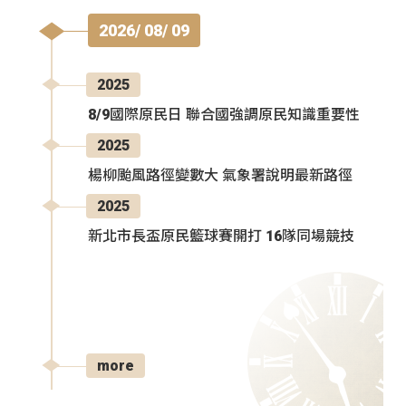
2026/ 08/ 09
2025
8/9國際原民日 聯合國強調原民知識重要性
2025
楊柳颱風路徑變數大 氣象署說明最新路徑
2025
新北市長盃原民籃球賽開打 16隊同場競技
more