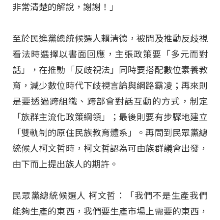
非常清楚的解說，謝謝！」
至於民進黨總統候選人賴清德，被問及推動反歧視
看法時選擇以書面回應，主張政策要「多元而對
話」，在推動「反歧視法」同時要搭配數位素養教
育，減少數位時代下歧視言論與網路霸凌；再來則
是要透過跨組織、跨部會對話互動的方式，制定
「族群主流化政策綱領」；最後則要有步驟地建立
「雙軌制的原住民族教育體系」。再問到民眾黨總
統候人柯文哲時，柯文哲認為可由族群議會出發，
由下而上提出族人的期許。
民眾黨總統候選人 柯文哲：「我們不是生產我們
能夠生產的東西，我們要生產市場上需要的東西，