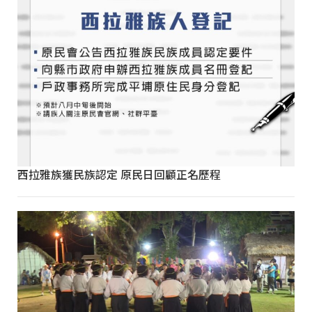
西拉雅族獲民族認定 原民日回顧正名歷程