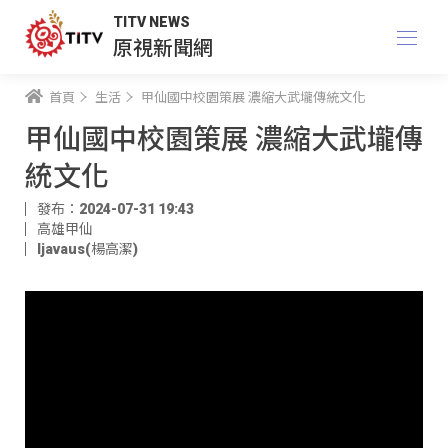
TITV NEWS
原視新聞網
首頁
生活
甲仙國中校園策展 濃縮大武壠傳統文化
甲仙國中校園策展 濃縮大武壠傳
統文化
發布：2024-07-31 19:43
高雄甲仙
ljavaus(楊高潔)