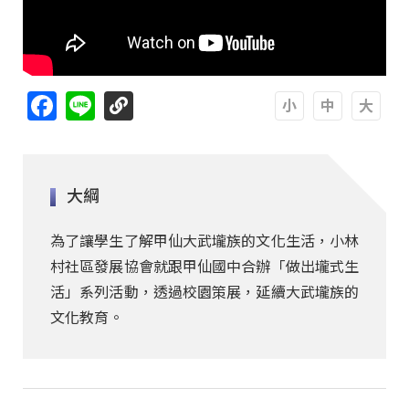
Facebook
Line
A
A
A
大綱
為了讓學生了解甲仙大武壠族的文化生活，小林
村社區發展協會就跟甲仙國中合辦「做出壠式生
活」系列活動，透過校園策展，延續大武壠族的
文化教育。