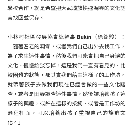
學校合作，就是希望把大武壠族快速凋零的文化語
言找回並保存。
小林村社區發展協會總幹事 Bukin（徐銘駿）：
「隨著耆老的凋零，或者我們自己出外去找工作，
為了求生這件事情，然後我們可能會把自己身邊的
文化、慢慢給淡忘掉，這是我們一直有看見的、比
較困難的狀態，那其實我們藉由這樣子的工作坊，
就帶著孩子去做我們現在已經會做的一些文化踏
查，或者是田野調查這件事情，然後讓培養孩子這
樣子的興趣，或許在這樣的接觸、或者是工作坊的
過程裡面，可以培養出孩子重視自己的族群文
化。」