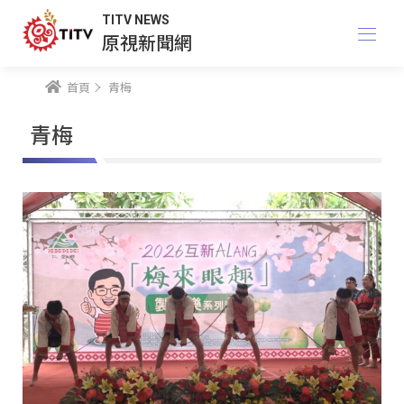
TITV NEWS
原視新聞網
首頁
青梅
青梅