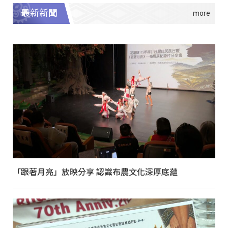
最新新聞
「跟著月亮」放映分享 認識布農文化深厚底蘊