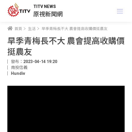
TITV NEWS
原視新聞網
首頁
生活
旱季青梅長不大 農會提高收購價挺農友
旱季青梅長不大 農會提高收購價
挺農友
發布：2023-04-14 19:20
南投信義
Hundiv