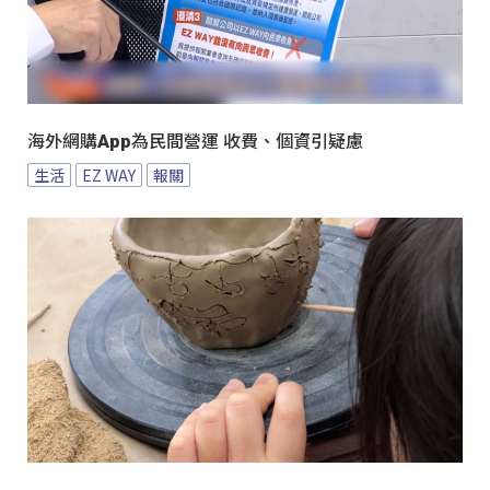
海外網購App為民間營運 收費、個資引疑慮
生活
EZ WAY
報關