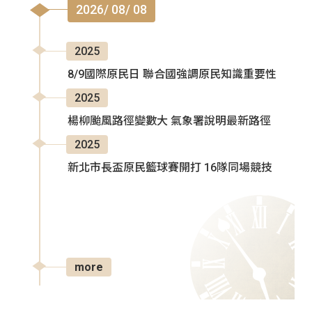
2026/ 08/ 08
2025
8/9國際原民日 聯合國強調原民知識重要性
2025
楊柳颱風路徑變數大 氣象署說明最新路徑
2025
新北市長盃原民籃球賽開打 16隊同場競技
more