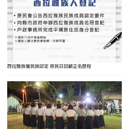
西拉雅族獲民族認定 原民日回顧正名歷程