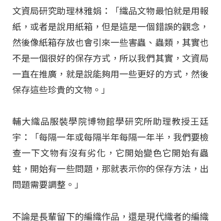
文資局研究助理林雅娟：「織品文物最怕就是用報
紙，或者是說用紙箱，但是這是一個錯誤的觀念，
然後像紙箱存放也會引來一些害蟲、蟲類，其實也
不是一個很好的保存方式，所以我們其實，文資局
一直在推廣，就是說能夠用一些更好的方式，然後
保存這些珍貴的文物。」
輔大織品服裝學院博物館學研究所助理教授王廷
宇：「每隔一年或每隔半年每隔一年半，我們要檢
查一下文物有沒有劣化，它開始變色它開始有蟲
蛀，開始有一些問題，那就表示你的保存方法，出
問題需要調整。」
不論是長輩留下的編織作品，還是現代織者的編織