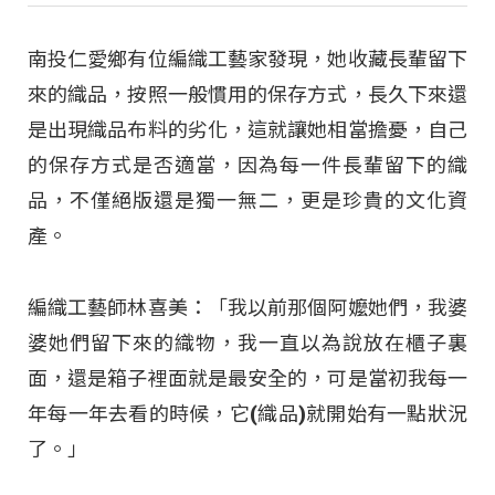
南投仁愛鄉有位編織工藝家發現，她收藏長輩留下
來的織品，按照一般慣用的保存方式，長久下來還
是出現織品布料的劣化，這就讓她相當擔憂，自己
的保存方式是否適當，因為每一件長輩留下的織
品，不僅絕版還是獨一無二，更是珍貴的文化資
產。
編織工藝師林喜美：「我以前那個阿嬤她們，我婆
婆她們留下來的織物，我一直以為說放在櫃子裏
面，還是箱子裡面就是最安全的，可是當初我每一
年每一年去看的時候，它(織品)就開始有一點狀況
了。」