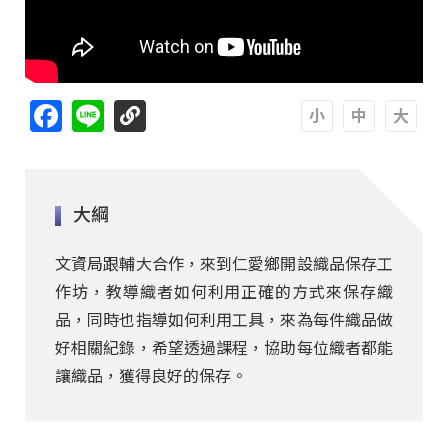
Facebook
Line
A
A
A
大綱
文資局跟輔大合作，來到仁愛鄉開設織品保存工
作坊，教導織者如何利用正確的方式來保存織
品，同時也指導如何利用工具，來為每件織品做
好相關紀錄，希望透過課程，協助每位織者都能
讓織品，獲得良好的保存。