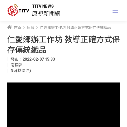
TITV NEWS
原視新聞網
首頁
原鄉
仁愛鄉辦工作坊 教導正確方式保存傳統織品
仁愛鄉辦工作坊 教導正確方式保
存傳統織品
發布：2022-02-07 15:33
南投縣
No(林遠沖)