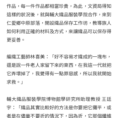
作品，每一件作品都相當珍貴，為此，文資局得知
這樣的狀況後，就與輔大織品服裝學院合作，來到
仁愛鄉中原部落，開設織品保存工作坊，教導族人
如何利用正確的材料及方式，來讓織品可以保存得
更妥善。
編織工藝師林喜美：「好不容易才織成的一塊布，
還是說一件老人家留下來的東西，在我這一代就把
它弄壞掉了，我覺得有一點罪惡感，所以我就開始
求救。」
輔大織品服裝學院博物館學研究所助理教授 王廷
宇：「織品其實比較好的方法是你要把它攤平，或
者是在儘量不要折的情況下，因為折，它那個纖維