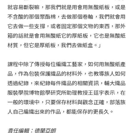
就容易斷裂嘛，那我們就是用會用無酸紙板，或是
不含酸的那個聚酯棉，去做那個卷軸，我們就會用
它去做一些支撐，或者固定那個文物的東西，那外
箱的話就是會用無酸紙它的厚紙板，它也是無酸紙
材質，但它是厚紙板，我們去做紙盒。」
課程中除了傳授每位編織工藝家，如何用無酸紙產
品，作為包裝保護織品的材料外，也教導族人如何
透過紀錄，來紀錄每件織品的相關資訊，輔大織品
服裝學院博物館學研究所助理教授王廷宇表示，在
一般的環境中，只要保存材料與觀念正確，部落族
人自己編織出來的作品，都能保存的更長久。
責任編輯：德蘭亞朗