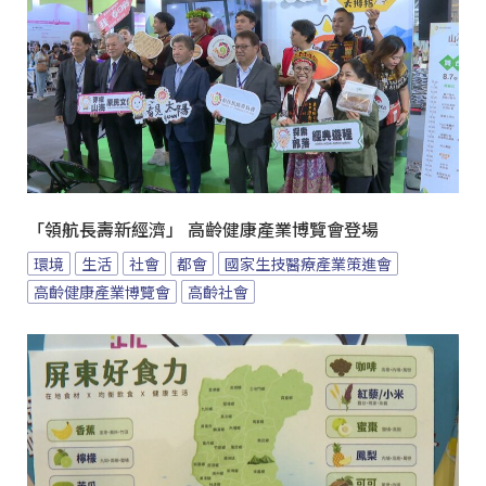
「領航長壽新經濟」 高齡健康產業博覽會登場
環境
生活
社會
都會
國家生技醫療產業策進會
高齡健康產業博覽會
高齡社會