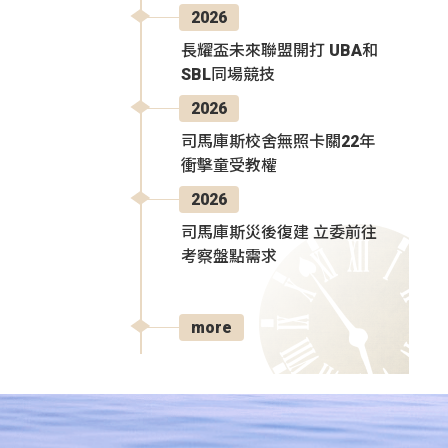
2026
長耀盃未來聯盟開打 UBA和
SBL同場競技
2026
司馬庫斯校舍無照卡關22年
衝擊童受教權
2026
司馬庫斯災後復建 立委前往
考察盤點需求
more